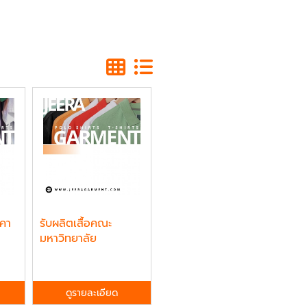
าคา
รับผลิตเสื้อคณะ
มหาวิทยาลัย
ดูรายละเอียด