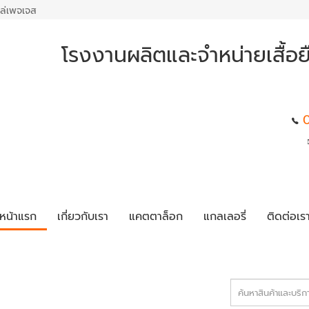
ล่เพจเจส
โรงงานผลิตและจำหน่ายเสื้อย
หน้าแรก
เกี่ยวกับเรา
แคตตาล็อก
แกลเลอรี่
ติดต่อเร