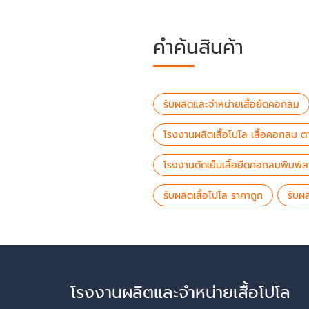
คำค้นสินค้า
รับผลิตและจำหน่ายเสื้อยืดคอกลม
โรงงานผลิตเสื้อโปโล เสื้อคอกลม 
โรงงานตัดเย็บเสื้อยืดคอกลมพิมพ์
รับผลิตเสื้อโปโล ราคาถูก
รับผ
โรงงานผลิตและจำหน่ายเสื้อโปโล