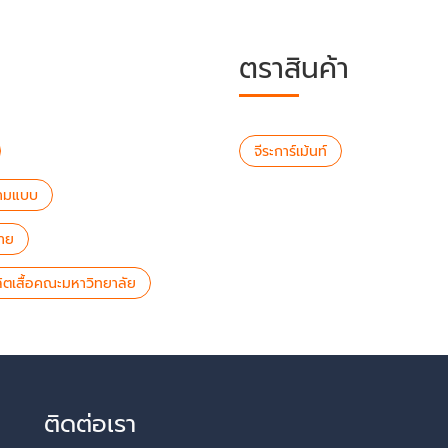
ตราสินค้า
จีระการ์เม้นท์
ตามแบบ
ลาย
ลิตเสื้อคณะมหาวิทยาลัย
ติดต่อเรา