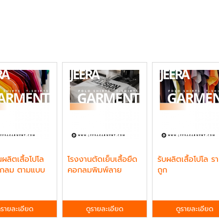
ผลิตเสื้อโปโล
โรงงานตัดเย็บเสื้อยืด
รับผลิตเสื้อโปโล ร
คอกลม ตามแบบ
คอกลมพิมพ์ลาย
ถูก
ูรายละเอียด
ดูรายละเอียด
ดูรายละเอียด