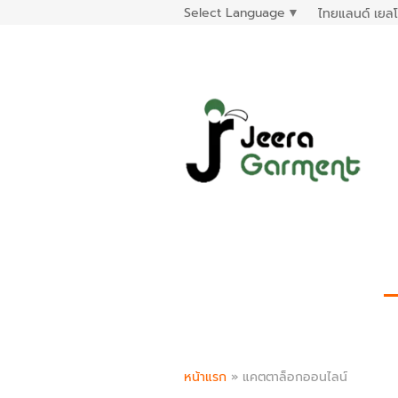
Select Language
▼
ไทยแลนด์ เยลโ
หน้าแรก
»
แคตตาล็อกออนไลน์