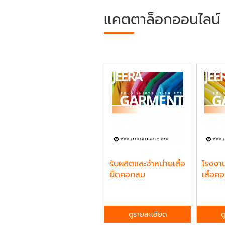
แคตตาล็อกออนไลน์
รับผลิตและจำหน่ายเสื้อ
โรงงาน
ยืดคอกลม
เสื้อ
ดูรายละเอียด
ด