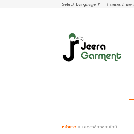
Select Language
▼
ไทยแลนด์ เยลโ
หน้าแรก
»
แคตตาล็อกออนไลน์