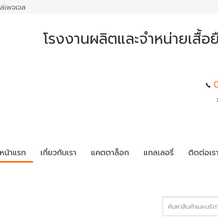
ล่เพจเจส
โรงงานผลิตและจำหน่ายเสื้อย
หน้าแรก
เกี่ยวกับเรา
แคตตาล็อก
แกลเลอรี่
ติดต่อเร