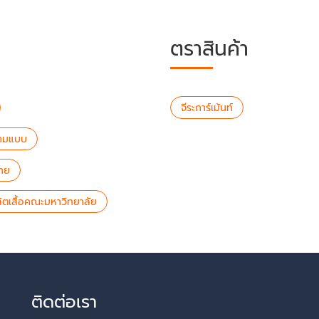
ตราสินค้า
จีระการ์เม้นท์
ตามแบบ
ลาย
ลิตเสื้อคณะมหาวิทยาลัย
ติดต่อเรา