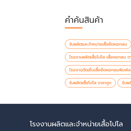
คำค้นสินค้า
รับผลิตและจำหน่ายเสื้อยืดคอกลม
โรงงานผลิตเสื้อโปโล เสื้อคอกลม 
โรงงานตัดเย็บเสื้อยืดคอกลมพิมพ์
รับผลิตเสื้อโปโล ราคาถูก
รับผ
โรงงานผลิตและจำหน่ายเสื้อโปโล