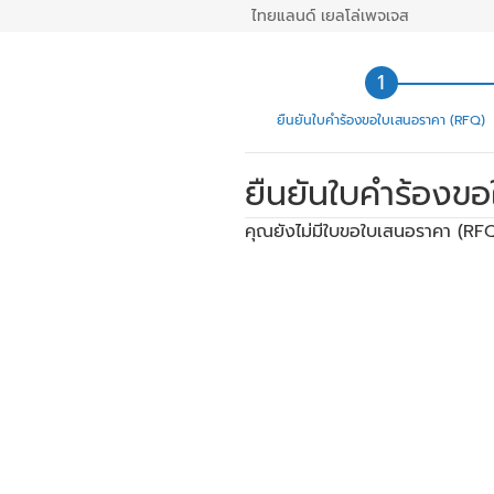
ไทยแลนด์ เยลโล่เพจเจส
ยืนยันใบคำร้องขอใบเสนอราคา (RFQ)
ยืนยันใบคำร้องข
คุณยังไม่มีใบขอใบเสนอราคา (RF